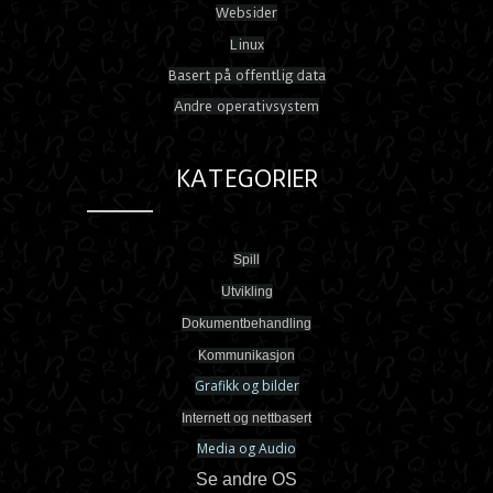
Websider
Linux
Basert på offentlig data
Andre operativsystem
KATEGORIER
Spill
Utvikling
Dokumentbehandling
Kommunikasjon
Grafikk og bilder
Internett og nettbasert
Media og Audio
Se andre OS