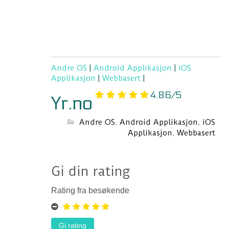
Andre OS
|
Android Applikasjon
|
iOS
Applikasjon
|
Webbasert
|
4.86/5
Yr.no
Andre OS
,
Android Applikasjon
,
iOS
Applikasjon
,
Webbasert
Gi din rating
Rating fra besøkende