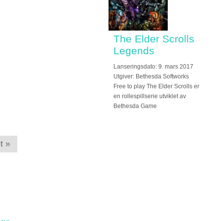
The Elder Scrolls
Legends
Lanseringsdato: 9. mars 2017
Utgiver: Bethesda Softworks
Free to play The Elder Scrolls er
en rollespillserie utviklet av
Bethesda Game
t »