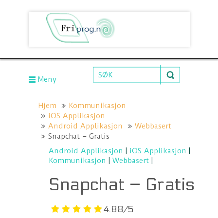
Meny
Hjem
Kommunikasjon
iOS Applikasjon
Android Applikasjon
Webbasert
Snapchat – Gratis
Android Applikasjon
|
iOS Applikasjon
|
Kommunikasjon
|
Webbasert
|
Snapchat – Gratis
4.88/5