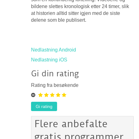
bildene slettes kronologisk etter 24 timer, slik
at historien alltid sitter igjen med de siste
delene som ble publisert.
Nedlastning Android
Nedlastning iOS
Gi din rating
Rating fra besøkende
Flere anbefalte
gratis programmer