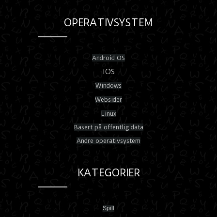
OPERATIVSYSTEM
Android OS
iOS
Windows
Websider
Linux
Basert på offentlig data
Andre operativsystem
KATEGORIER
Spill