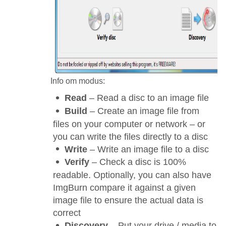
Info om modus:
Read
– Read a disc to an image file
Build
– Create an image file from
files on your computer or network – or
you can write the files directly to a disc
Write
– Write an image file to a disc
Verify
– Check a disc is 100%
readable. Optionally, you can also have
ImgBurn compare it against a given
image file to ensure the actual data is
correct
Discovery
– Put your drive / media to