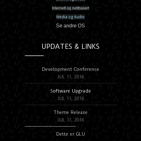
Internett og nettbasert
Media og Audio
Se andre OS
UPDATES & LINKS
Development Conference
JUL 11, 2016
S
oftware Upgrade
JUL 11, 2016
Theme Release
JUL 11, 2016
Dette er GLU