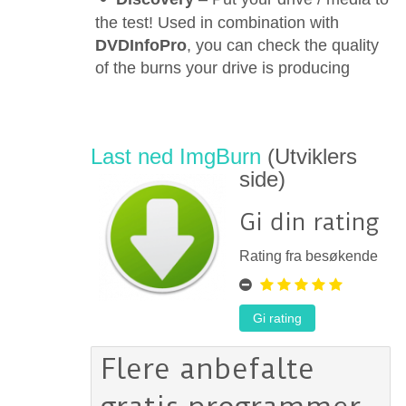
the test! Used in combination with
DVDInfoPro
, you can check the quality
of the burns your drive is producing
Last ned ImgBurn
(Utviklers
side)
Gi din rating
Rating fra besøkende
Flere anbefalte