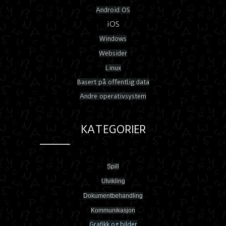
Android OS
iOS
Windows
Websider
Linux
Basert på offentlig data
Andre operativsystem
KATEGORIER
Spill
Utvikling
Dokumentbehandling
Kommunikasjon
Grafikk og bilder