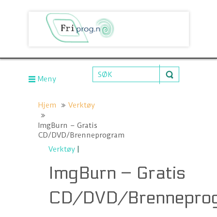
Meny
Hjem
Verktøy
ImgBurn – Gratis
CD/DVD/Brenneprogram
Verktøy
|
ImgBurn – Gratis
CD/DVD/Brennepro