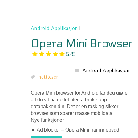
Android Applikasjon
|
Opera Mini Browser
5/5
Android Applikasjon
nettleser
Opera Mini browser for Android lar deg gjøre
alt du vil på nettet uten å bruke opp
datapakken din. Det er en rask og sikker
browser som sparer masse mobildata.
Nye funksjoner
► Ad blocker – Opera Mini har innebygd