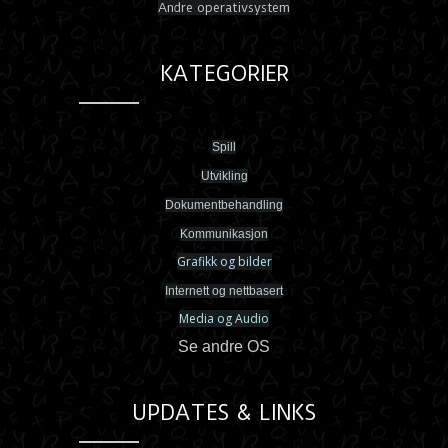
Andre operativsystem
KATEGORIER
Spill
Utvikling
Dokumentbehandling
Kommunikasjon
Grafikk og bilder
Internett og nettbasert
Media og Audio
Se andre OS
UPDATES & LINKS