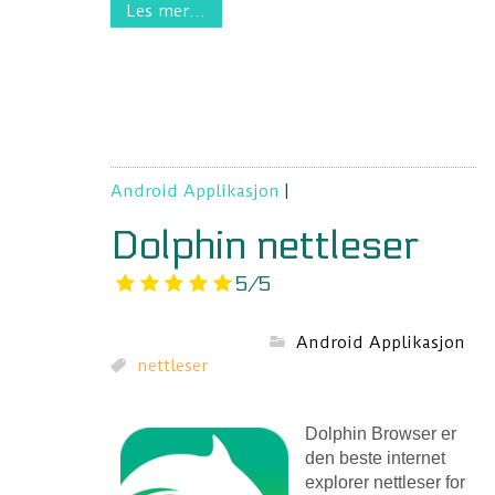
Les mer...
Android Applikasjon
|
Dolphin nettleser
5/5
Android Applikasjon
nettleser
Dolphin Browser er
den beste internet
explorer nettleser for