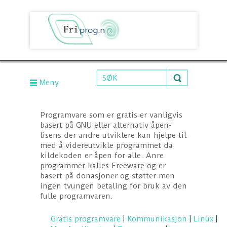
Meny
Programvare som er gratis er vanligvis
basert på GNU eller alternativ åpen-
lisens der andre utviklere kan hjelpe til
med å videreutvikle programmet da
kildekoden er åpen for alle. Anre
programmer kalles Freeware og er
basert på donasjoner og støtter men
ingen tvungen betaling for bruk av den
fulle programvaren.
Gratis programvare
|
Kommunikasjon
|
Linux
|