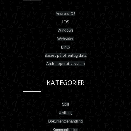
Android OS
iOS
Windows
Websider
Linux
Basert på offentlig data
Andre operativsystem
KATEGORIER
Spill
Utvikling
Dokumentbehandling
Kommunikasjon