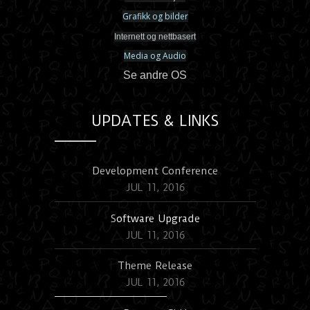
Grafikk og bilder
Internett og nettbasert
Media og Audio
Se andre OS
UPDATES & LINKS
Development Conference
JUL 11, 2016
S
oftware Upgrade
JUL 11, 2016
Theme Release
JUL 11, 2016