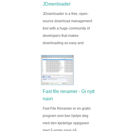
JDownloader
JDownloader is a free, open-
source download management
tool with a huge community of
developers that makes
downloading as easy and
Fast file renamer - Gi nytt
navn
Fast File Renamer er en gratis
program som kan hjelpe deg
med den kjedelige oppgaven
med å endre navn på