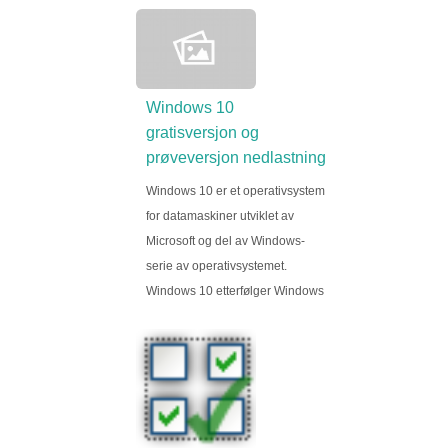
Windows 10
gratisversjon og
prøveversjon nedlastning
Windows 10 er et operativsystem
for datamaskiner utviklet av
Microsoft og del av Windows-
serie av operativsystemet.
Windows 10 etterfølger Windows