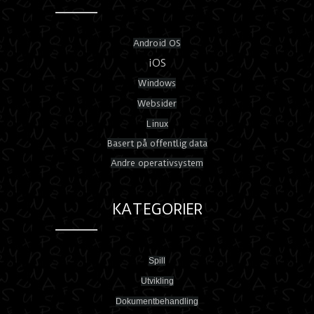
Android OS
iOS
Windows
Websider
Linux
Basert på offentlig data
Andre operativsystem
KATEGORIER
Spill
Utvikling
Dokumentbehandling