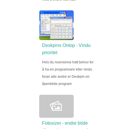
Deskpins Ontop - Vindu
prioritet
Hvis du noensinne hatt behov for
å ha en programvare eller vindu
foran alle andre er Deskpin en
åpenkilde program
Fotosizer - endre bilde