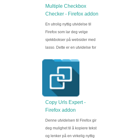
Multiple Checkbox
Checker - Firefox addon
En utrolig nyttig utvidelse til
Firefox som lar deg velge
sjekkbokser på websider med
lasso. Dette er en utvidelse for
Copy Urls Expert -
Firefox addon
Denne utvidelsen til Firefox gir
deg mulighet til å kopiere tekst
og lenker på en virkelig nyttig