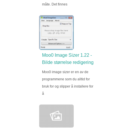
måte. Det finnes
Moo0 Image Sizer 1.22 -
Bilde størrelse redigering
Moo0 image sizer er en av de
programmene som du alltid for
bruk for og slipper å installere for
å