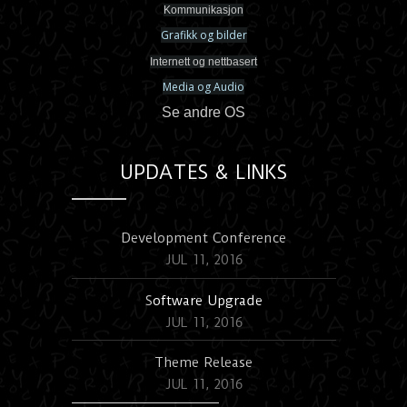
Kommunikasjon
Grafikk og bilder
Internett og nettbasert
Media og Audio
Se andre OS
UPDATES & LINKS
Development Conference
JUL 11, 2016
S
oftware Upgrade
JUL 11, 2016
Theme Release
JUL 11, 2016