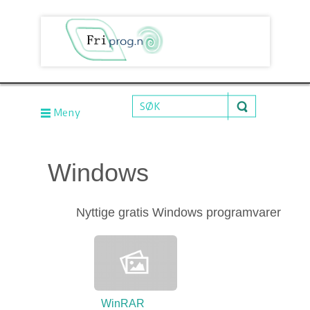
Meny
Windows
Nyttige gratis Windows programvarer
WinRAR