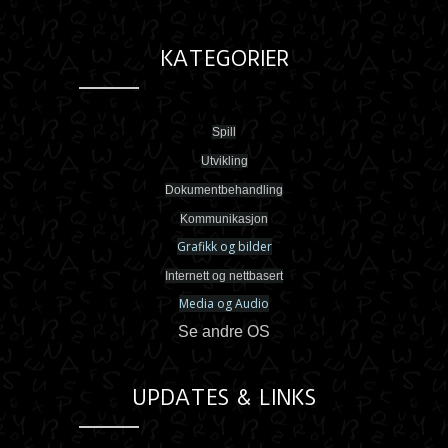
KATEGORIER
Spill
Utvikling
Dokumentbehandling
Kommunikasjon
Grafikk og bilder
Internett og nettbasert
Media og Audio
Se andre OS
UPDATES & LINKS