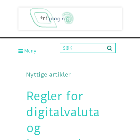
Meny
Nyttige artikler
Regler for
digitalvaluta
og